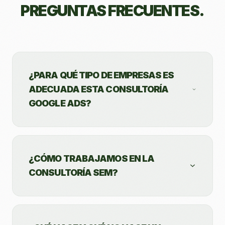
PREGUNTAS FRECUENTES.
¿PARA QUÉ TIPO DE EMPRESAS ES
ADECUADA ESTA CONSULTORÍA
GOOGLE ADS?
¿CÓMO TRABAJAMOS EN LA
CONSULTORÍA SEM?