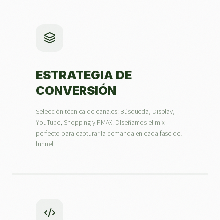
ESTRATEGIA DE
CONVERSIÓN
Selección técnica de canales: Búsqueda, Display,
YouTube, Shopping y PMAX. Diseñamos el mix
perfecto para capturar la demanda en cada fase del
funnel.