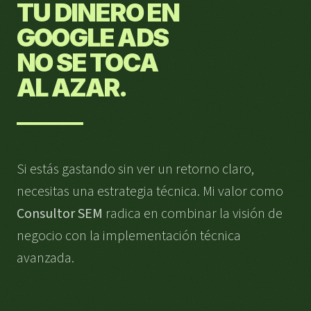
TU DINERO EN
GOOGLE ADS
NO SE TOCA
AL AZAR.
Si estás gastando sin ver un retorno claro,
necesitas una estrategia técnica. Mi valor como
Consultor SEM
radica en combinar la visión de
negocio con la implementación técnica
avanzada.