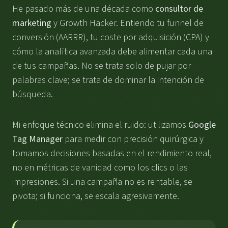
He pasado más de una década como
consultor de
marketing
y Growth Hacker. Entiendo tu funnel de
conversión (AARRR), tu coste por adquisición (CPA) y
cómo la analítica avanzada debe alimentar cada una
de tus campañas. No se trata solo de pujar por
palabras clave; se trata de dominar la intención de
búsqueda.
Mi enfoque técnico elimina el ruido: utilizamos
Google
Tag Manager
para medir con precisión quirúrgica y
tomamos decisiones basadas en el rendimiento real,
no en métricas de vanidad como los clics o las
impresiones. Si una campaña no es rentable, se
pivota; si funciona, se escala agresivamente.