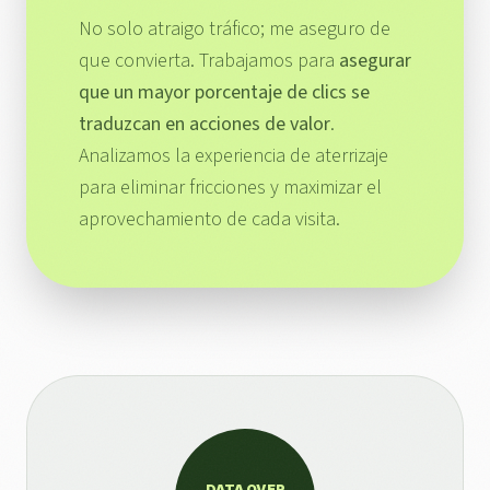
No solo atraigo tráfico; me aseguro de
que convierta. Trabajamos para
asegurar
que un mayor porcentaje de clics se
traduzcan en acciones de valor
.
Analizamos la experiencia de aterrizaje
para eliminar fricciones y maximizar el
aprovechamiento de cada visita.
DATA OVER