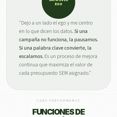
EGO
"Dejo a un lado el ego y me centro
en lo que dicen los datos.
Si una
campaña no funciona, la pausamos.
Si una palabra clave convierte, la
escalamos.
Es un proceso de mejora
continua que maximiza el valor de
cada presupuesto SEM asignado."
CORE PERFORMANCE
FUNCIONES DE