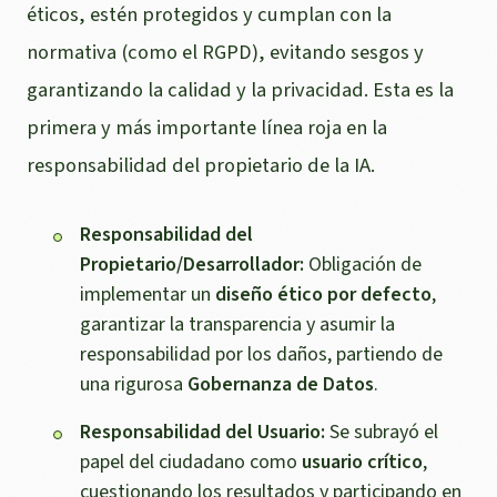
éticos, estén protegidos y cumplan con la
normativa (como el RGPD), evitando sesgos y
garantizando la calidad y la privacidad. Esta es la
primera y más importante línea roja en la
responsabilidad del propietario de la IA.
Responsabilidad del
Propietario/Desarrollador:
Obligación de
implementar un
diseño ético por defecto
,
garantizar la transparencia y asumir la
responsabilidad por los daños, partiendo de
una rigurosa
Gobernanza de Datos
.
Responsabilidad del Usuario:
Se subrayó el
papel del ciudadano como
usuario crítico
,
cuestionando los resultados y participando en