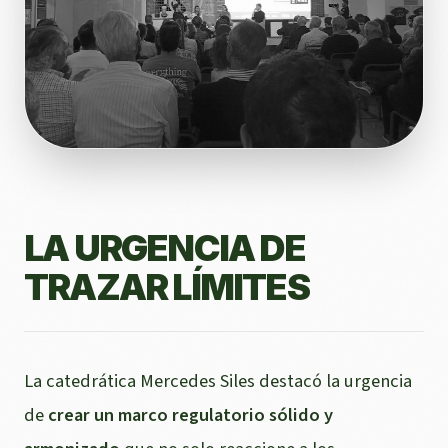
LA URGENCIA DE
TRAZAR LÍMITES
La catedrática Mercedes Siles destacó la urgencia
de
crear un marco regulatorio sólido y