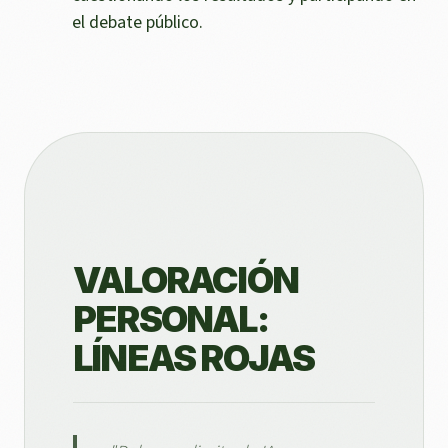
el debate público.
VALORACIÓN
PERSONAL:
LÍNEAS ROJAS