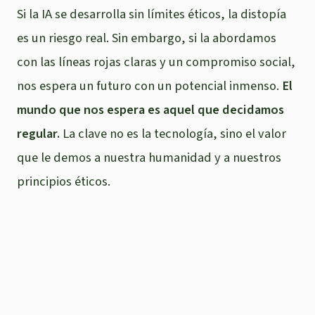
Si la IA se desarrolla sin límites éticos, la distopía
es un riesgo real. Sin embargo, si la abordamos
con las líneas rojas claras y un compromiso social,
nos espera un futuro con un potencial inmenso.
El
mundo que nos espera es aquel que decidamos
regular.
La clave no es la tecnología, sino el valor
que le demos a nuestra humanidad y a nuestros
principios éticos.