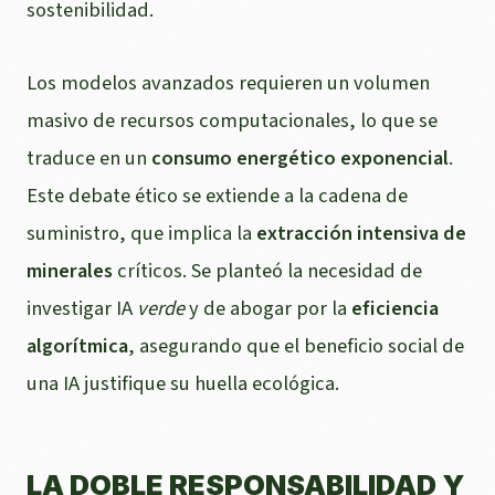
sostenibilidad.
Los modelos avanzados requieren un volumen
masivo de recursos computacionales, lo que se
traduce en un
consumo energético exponencial
.
Este debate ético se extiende a la cadena de
suministro, que implica la
extracción intensiva de
minerales
críticos. Se planteó la necesidad de
investigar IA
verde
y de abogar por la
eficiencia
algorítmica
, asegurando que el beneficio social de
una IA justifique su huella ecológica.
LA DOBLE RESPONSABILIDAD Y