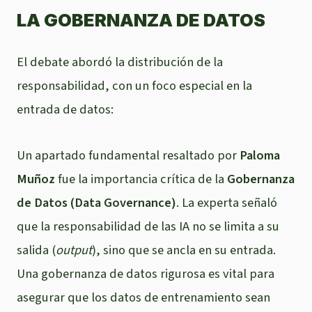
LA GOBERNANZA DE DATOS
El debate abordó la distribución de la
responsabilidad, con un foco especial en la
entrada de datos:
Un apartado fundamental resaltado por
Paloma
Muñoz
fue la importancia crítica de la
Gobernanza
de Datos (Data Governance)
. La experta señaló
que la responsabilidad de las IA no se limita a su
salida (
output
), sino que se ancla en su entrada.
Una gobernanza de datos rigurosa es vital para
asegurar que los datos de entrenamiento sean