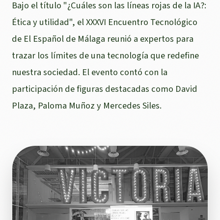
Bajo el título "¿Cuáles son las líneas rojas de la IA?:
Ética y utilidad", el XXXVI Encuentro Tecnológico
de El Español de Málaga reunió a expertos para
trazar los límites de una tecnología que redefine
nuestra sociedad. El evento contó con la
participación de figuras destacadas como David
Plaza, Paloma Muñoz y Mercedes Siles.