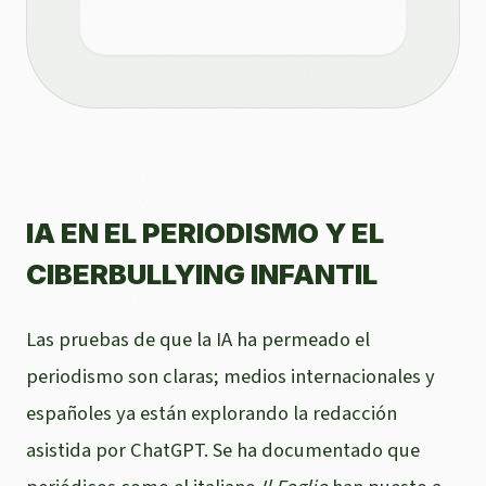
IA EN EL PERIODISMO Y EL
CIBERBULLYING INFANTIL
Las pruebas de que la IA ha permeado el
periodismo son claras; medios internacionales y
españoles ya están explorando la redacción
asistida por ChatGPT. Se ha documentado que