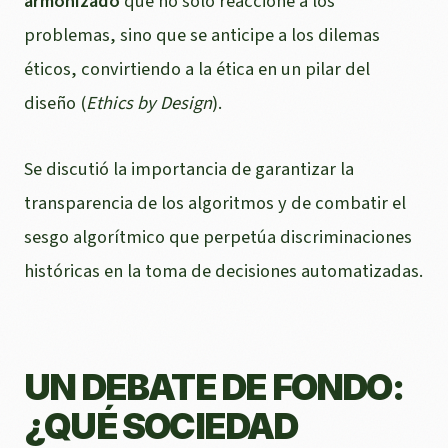
armonizado
que no solo reaccione a los
problemas, sino que se anticipe a los dilemas
éticos, convirtiendo a la ética en un pilar del
diseño (
Ethics by Design
).
Se discutió la importancia de garantizar la
transparencia de los algoritmos y de combatir el
sesgo algorítmico que perpetúa discriminaciones
históricas en la toma de decisiones automatizadas.
UN DEBATE DE FONDO:
¿QUÉ SOCIEDAD