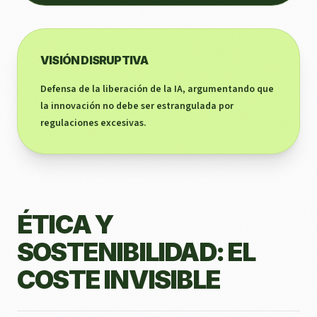
VISIÓN DISRUPTIVA
Defensa de la liberación de la IA, argumentando que
la innovación no debe ser estrangulada por
regulaciones excesivas.
ÉTICA Y
SOSTENIBILIDAD: EL
COSTE INVISIBLE