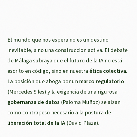
MUNDO NOS ESPERA?
El mundo que nos espera no es un destino
inevitable, sino una construcción activa. El debate
de Málaga subraya que el futuro de la IA no está
escrito en código, sino en nuestra
ética colectiva
.
La posición que aboga por un
marco regulatorio
(Mercedes Siles) y la exigencia de una rigurosa
gobernanza de datos
(Paloma Muñoz) se alzan
como contrapeso necesario a la postura de
liberación total de la IA
(David Plaza).