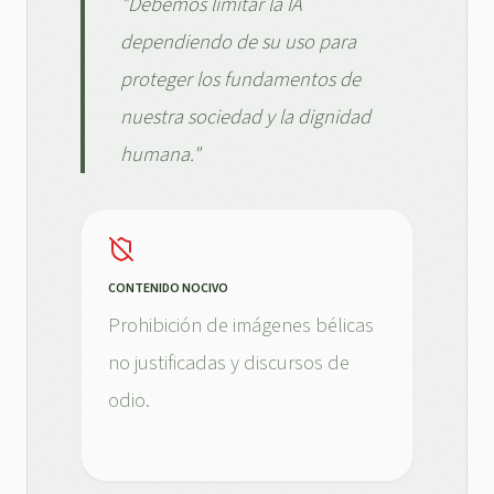
"Debemos limitar la IA
dependiendo de su uso para
proteger los fundamentos de
nuestra sociedad y la dignidad
humana."
CONTENIDO NOCIVO
Prohibición de imágenes bélicas
no justificadas y discursos de
odio.