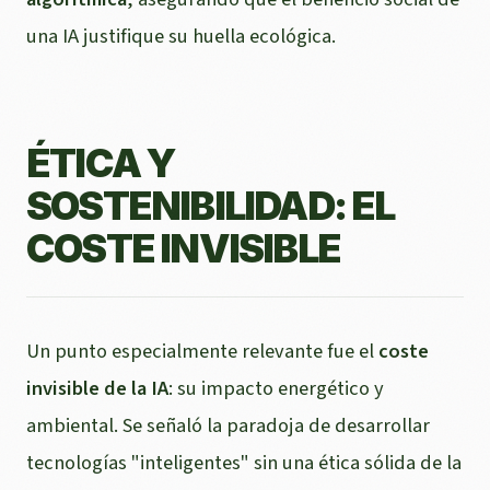
una IA justifique su huella ecológica.
ÉTICA Y
SOSTENIBILIDAD: EL
COSTE INVISIBLE
Un punto especialmente relevante fue el
coste
invisible de la IA
: su impacto energético y
ambiental. Se señaló la paradoja de desarrollar
tecnologías "inteligentes" sin una ética sólida de la