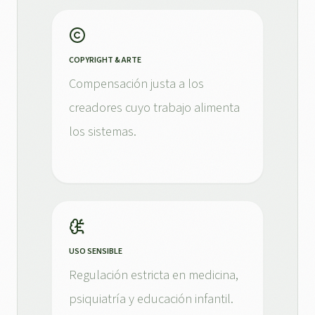
COPYRIGHT & ARTE
Compensación justa a los
creadores cuyo trabajo alimenta
los sistemas.
USO SENSIBLE
Regulación estricta en medicina,
psiquiatría y educación infantil.