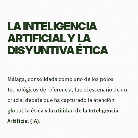
LA INTELIGENCIA
ARTIFICIAL Y LA
DISYUNTIVA ÉTICA
Málaga, consolidada como uno de los polos
tecnológicos de referencia, fue el escenario de un
crucial debate que ha capturado la atención
global:
la ética y la utilidad de la Inteligencia
Artificial (IA)
.