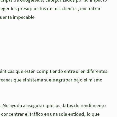
oteger los presupuestos de mis clientes, encontrar
cuenta impecable.
dénticas que estén compitiendo entre sí en diferentes
rcanas que el sistema suele agrupar bajo el mismo
ión. Me ayuda a asegurar que los datos de rendimiento
concentrar el tráfico en una sola entidad, lo que